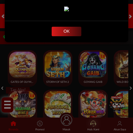
HOT GAMES
SLOTS
LIVE CASINO
RACE
TOGEL
OL
OK
Game Populer
GATES OF OLYMPUS POP
STORM OF SETH 2
GOYANG GAIB
Tap Aku!
MAHJONG WINS 3 – BLACK SCATTER
MAHJONG WAYS
POKER WIN
Beranda
Promosi
Masuk
Hub. Kami
Akun Saya