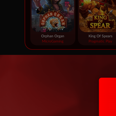
Orphan Organ
King Of Spears
MicroGaming
Pragmatic Play