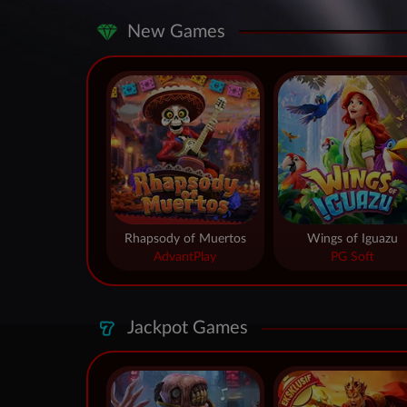
New Games
Rhapsody of Muertos
Wings of Iguazu
AdvantPlay
PG Soft
Jackpot Games