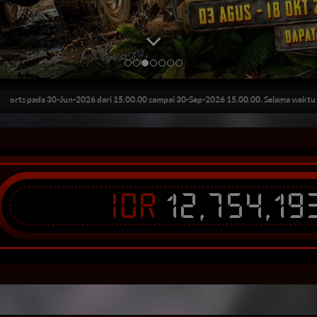
a 30-Jun-2026 dari 15.00.00 sampai 30-Sep-2026 15.00.00. Selama waktu ini, PP Vi
IDR
12,754,19