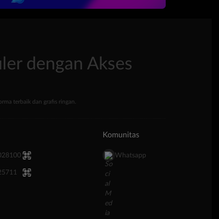
ler dengan Akses
rma terbaik dan grafis ringan.
Komunitas
028100
Whatsapp
25711