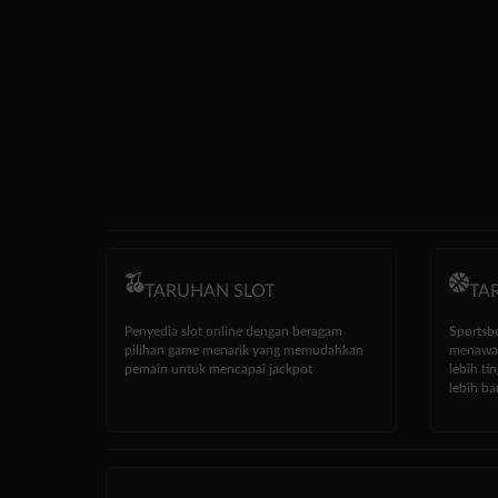
TARUHAN SLOT
TA
Penyedia slot online dengan beragam
Sportsb
pilihan game menarik yang memudahkan
menawar
pemain untuk mencapai jackpot
lebih ti
lebih b