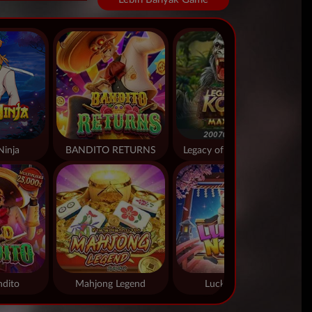
Ninja
BANDITO RETURNS
Legacy of Kong Maxways
ndito
Mahjong Legend
Lucky Neko