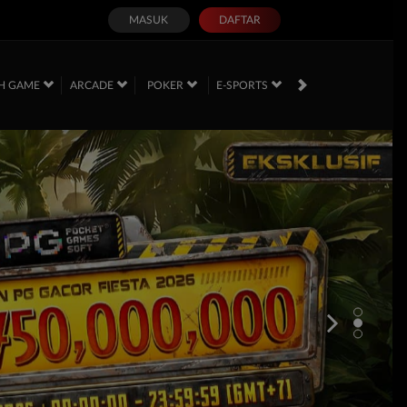
MASUK
DAFTAR
H GAME
ARCADE
POKER
E-SPORTS
SABUNG AYAM