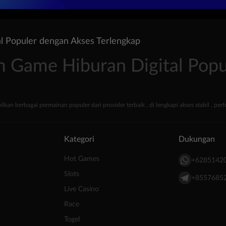
l Populer dengan Akses Terlengkap
 Game Hiburan Digital Popu
n berbagai permainan populer dari provider terbaik , di lengkapi akses stabil , perfo
Kategori
Dukungan
Hot Games
+6285142
Slots
+8557685
Live Casino
Race
Togel