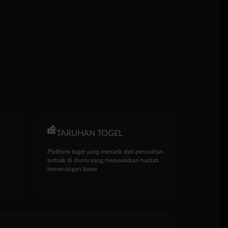
TARUHAN TOGEL
Platform togel yang menarik dari perusahan
terbaik di dunia yang menawarkan hadiah
kemenangan besar