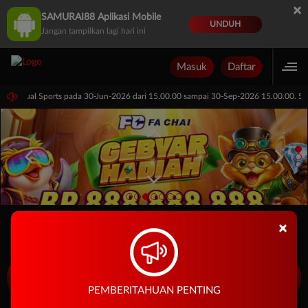
×
SAMURAI88 Aplikasi Mobile
UNDUH
Jangan tampilkan lagi hari ini
Masuk
Daftar
 PP Virtual Sports pada 30-Jun-2026 dari 15.00.00 sampai 30-Sep-2026 15.00.00. Se
×
JACKPOT
PLAY
IDR
12,688,259,428
PEMBERITAHUAN PENTING