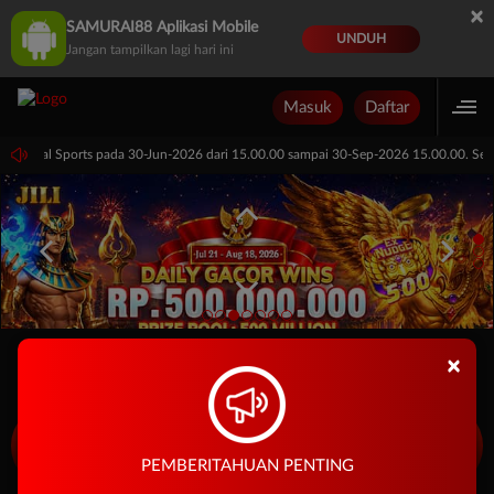
×
SAMURAI88 Aplikasi Mobile
UNDUH
Jangan tampilkan lagi hari ini
Masuk
Daftar
P Virtual Sports pada 30-Jun-2026 dari 15.00.00 sampai 30-Sep-2026 15.00.00. Sel
×
JACKPOT
PLAY
IDR
12,675,702,635
PEMBERITAHUAN PENTING