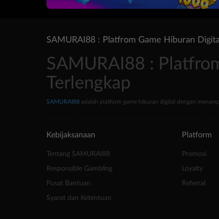
SAMURAI88 : Platfrom Game Hiburan Digita
SAMURAI88 : Platfrom
Terlengkap
SAMURAI88
adalah platform game hiburan digital dengan menampilka
Kebijaksanaan
Platform
Tentang SAMURAI88
Promosi
Responsible Gambling
Loyalty
Pusat Bantuan
Referral
Syarat dan Ketentuan