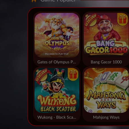
Gates of Olympus POP
Bang Gacor 1000
Wukong - Black Scatter
Mahjong Ways