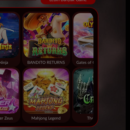
Ninja
BANDITO RETURNS
Gates of Olympus Roulette
er Zeus
Mahjong Legend
The Crypt
C