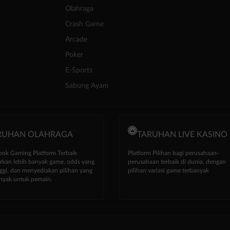
Olahraga
Crash Game
Arcade
Poker
E-Sports
Sabung Ayam
RUHAN OLAHRAGA
TARUHAN LIVE KASINO
ook Gaming Platform Terbaik
Platform Pilihan bagi perusahaan-
kan lebih banyak game, odds yang
perusahaan terbaik di dunia, dengan
nggi, dan menyediakan pilihan yang
pilihan variasi game terbanyak
anyak untuk pemain.