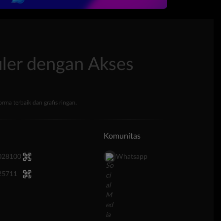
ler dengan Akses
rma terbaik dan grafis ringan.
Komunitas
028100
Whatsapp
25711