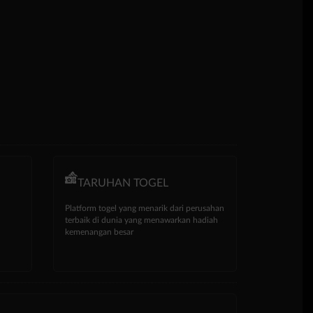
TARUHAN TOGEL
Platform togel yang menarik dari perusahan
terbaik di dunia yang menawarkan hadiah
kemenangan besar