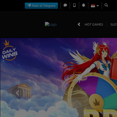
Main di Telegram
HOT GAMES
SLO